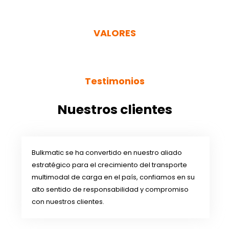
VALORES
Testimonios
Nuestros clientes
Bulkmatic se ha convertido en nuestro aliado
estratégico para el crecimiento del transporte
multimodal de carga en el país, confiamos en su
alto sentido de responsabilidad y compromiso
con nuestros clientes.