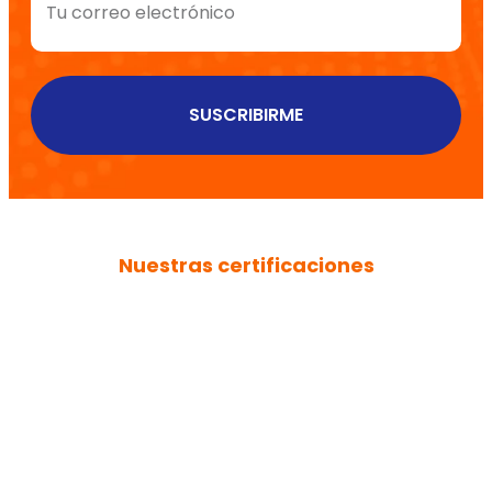
SUSCRIBIRME
Nuestras certificaciones