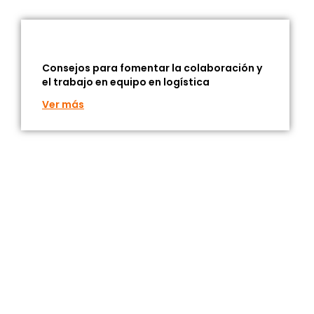
Consejos para fomentar la colaboración y
el trabajo en equipo en logística
Ver más