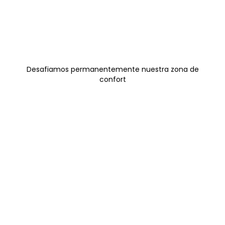
Desafiamos permanentemente nuestra zona de
confort