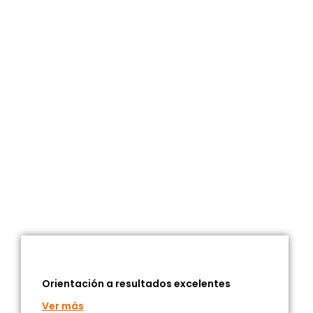
Orientación a resultados excelentes
Ver más