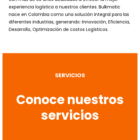
experiencia logística a nuestros clientes. Bulkmatic
nace en Colombia como una solución integral para las
diferentes industrias, generando: Innovación, Eficiencia,
Desarrollo, Optimización de costos Logísticos.
SERVICIOS
Conoce nuestros
servicios