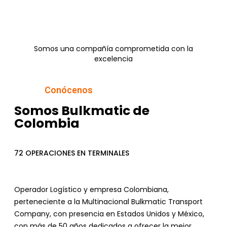
Somos una compañía comprometida con la
excelencia
Conócenos
Somos Bulkmatic de
Colombia
72 OPERACIONES EN TERMINALES
Operador Logístico y empresa Colombiana,
perteneciente a la Multinacional Bulkmatic Transport
Company, con presencia en Estados Unidos y México,
con más de 50 años dedicados a ofrecer la mejor