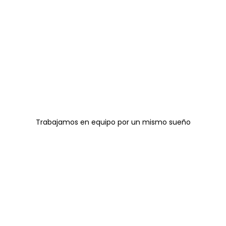
Trabajamos en equipo por un mismo sueño