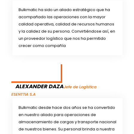
Bulkmatic ha sido un aliado estratégico que ha
acompañado las operaciones con la mayor
calidad operativa, calidad de recursos humanos
y la calidez de su persona. Convirtiéndose así, en
un proveedor logístico que nos ha permitido
crecer como compañía
ALEXANDER DAZA
Jefe de Logística
ESENTTIA S.A
Bulkmatic desde hace dos años se ha convertido
en nuestro aliado para operaciones de
almacenamiento de cargas y transporte nacional
de nuestros bienes. Su personal brinda a nuestra