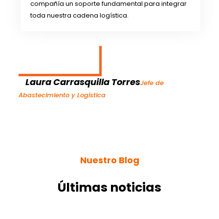
compañía un soporte fundamental para integrar
toda nuestra cadena logística.
Laura Carrasquilla Torres
Jefe de
Abastecimiento y Logística
Nuestro Blog
Últimas noticias