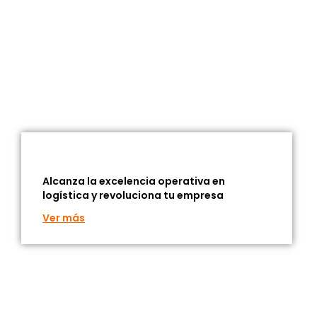
Alcanza la excelencia operativa en
logística y revoluciona tu empresa
Ver más