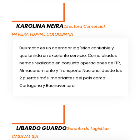
KAROLINA NEIRA
Directora Comercial
NAVIERA FLUVIAL COLOMBIANA
Bulkmatic es un operador logístico confiable y
que brinda un excelente servicio. Como aliados
hemos realizado en conjunto operaciones de ITR,
Almacenamiento y Transporte Nacional desde los
2 puertos más importantes del país como
Cartagena y Buenaventura
LIBARDO GUARDO
Gerente de Logística
CASAVAL S.A