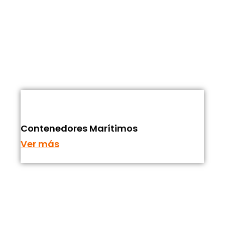
Contenedores Marítimos
Ver más