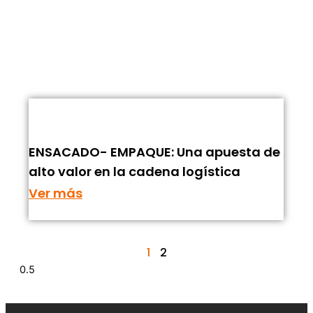
ENSACADO- EMPAQUE: Una apuesta de
alto valor en la cadena logística
Ver más
1
2