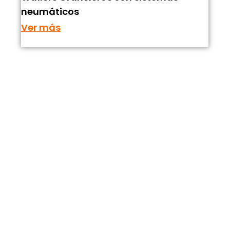
neumáticos
Ver más