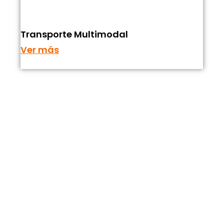
Transporte Multimodal
Ver más