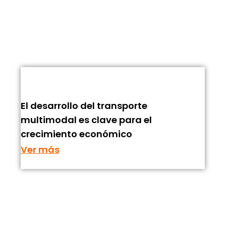
El desarrollo del transporte
multimodal es clave para el
crecimiento económico
Ver más