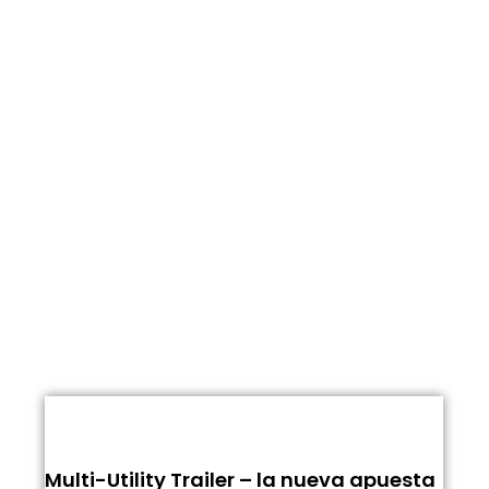
Multi-Utility Trailer – la nueva apuesta