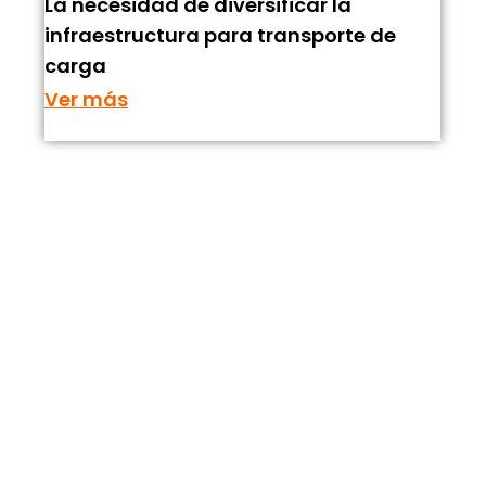
La necesidad de diversificar la
infraestructura para transporte de
carga
Ver más