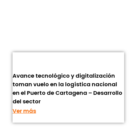
Avance tecnológico y digitalización
toman vuelo en la logística nacional
en el Puerto de Cartagena – Desarrollo
del sector
Ver más