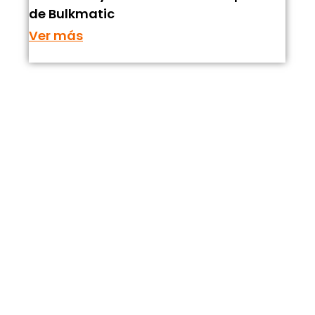
de Bulkmatic
Ver más