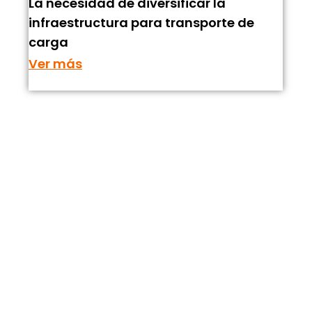
La necesidad de diversificar la
infraestructura para transporte de
carga
Ver más