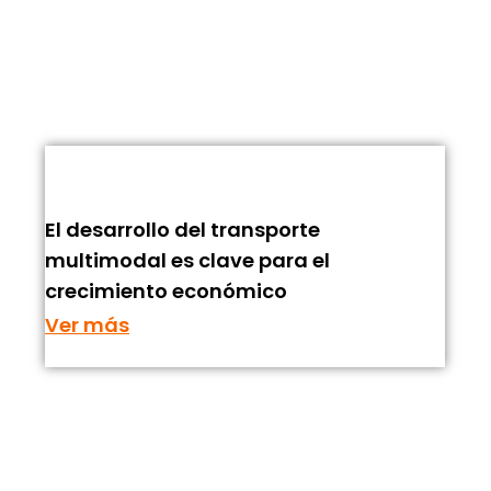
El desarrollo del transporte
multimodal es clave para el
crecimiento económico
Ver más