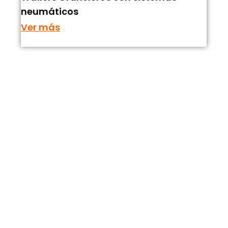
neumáticos
Ver más