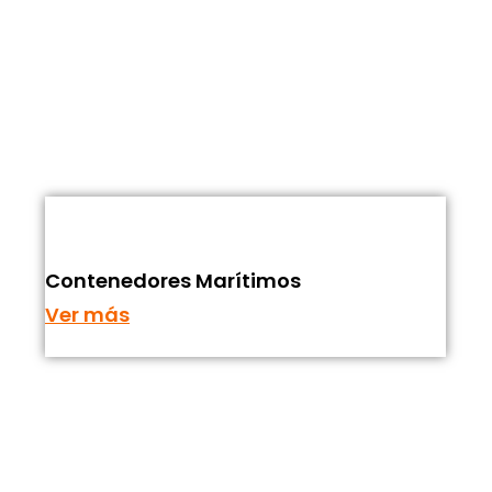
Contenedores Marítimos
Ver más