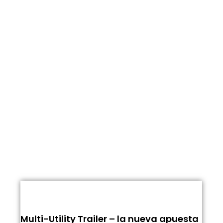
Multi-Utility Trailer – la nueva apuesta