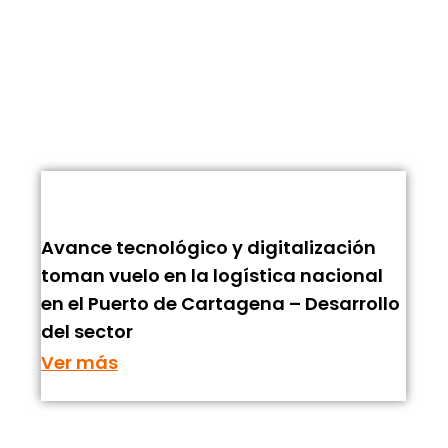
Avance tecnológico y digitalización
toman vuelo en la logística nacional
en el Puerto de Cartagena – Desarrollo
del sector
Ver más