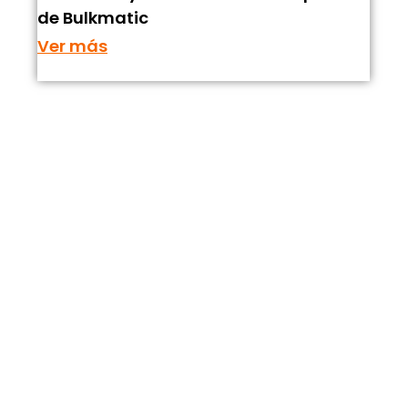
de Bulkmatic
Ver más