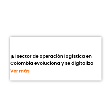
¡El sector de operación logística en
Colombia evoluciona y se digitaliza
Ver más