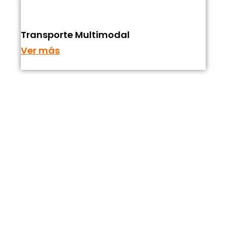
Transporte Multimodal
Ver más