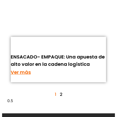
ENSACADO- EMPAQUE: Una apuesta de
alto valor en la cadena logística
Ver más
1
2